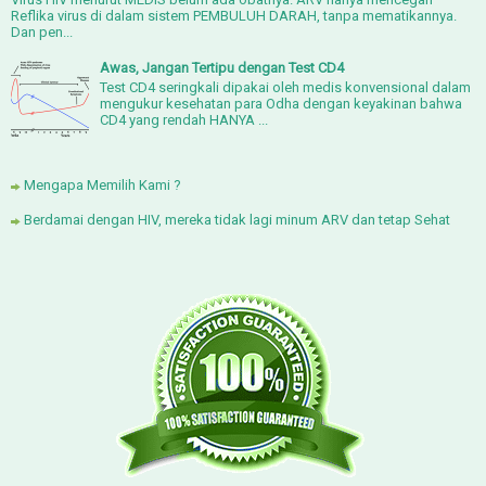
Reflika virus di dalam sistem PEMBULUH DARAH, tanpa mematikannya.
Dan pen...
Awas, Jangan Tertipu dengan Test CD4
Test CD4 seringkali dipakai oleh medis konvensional dalam
mengukur kesehatan para Odha dengan keyakinan bahwa
CD4 yang rendah HANYA ...
Mengapa Memilih Kami ?
Berdamai dengan HIV, mereka tidak lagi minum ARV dan tetap Sehat