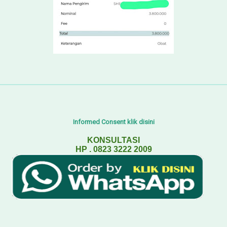
Informed Consent klik disini
KONSULTASI
HP . 0823 3222 2009