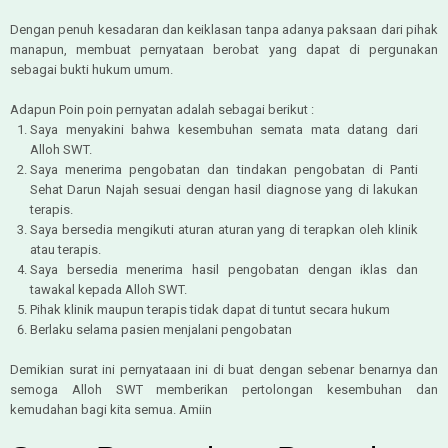
Dengan penuh kesadaran dan keiklasan tanpa adanya paksaan dari pihak
manapun, membuat pernyataan berobat yang dapat di pergunakan
sebagai bukti hukum umum.
Adapun Poin poin pernyatan adalah sebagai berikut :
Saya menyakini bahwa kesembuhan semata mata datang dari
Alloh SWT.
Saya menerima pengobatan dan tindakan pengobatan di Panti
Sehat Darun Najah sesuai dengan hasil diagnose yang di lakukan
terapis.
Saya bersedia mengikuti aturan aturan yang di terapkan oleh klinik
atau terapis.
Saya bersedia menerima hasil pengobatan dengan iklas dan
tawakal kepada Alloh SWT.
Pihak klinik maupun terapis tidak dapat di tuntut secara hukum
Berlaku selama pasien menjalani pengobatan
Demikian surat ini pernyataaan ini di buat dengan sebenar benarnya dan
semoga Alloh SWT memberikan pertolongan kesembuhan dan
kemudahan bagi kita semua. Amiin