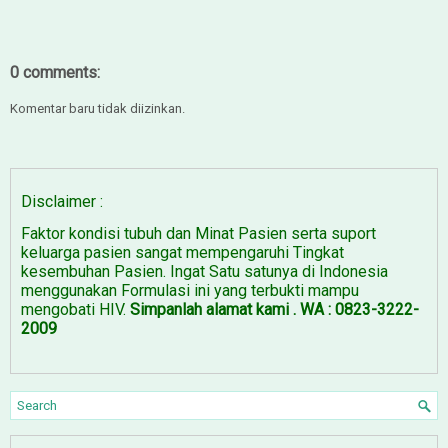
0 comments:
Komentar baru tidak diizinkan.
Disclaimer :
Faktor kondisi tubuh dan Minat Pasien serta suport
keluarga pasien sangat mempengaruhi Tingkat
kesembuhan Pasien. Ingat Satu satunya di Indonesia
menggunakan Formulasi ini yang terbukti mampu
mengobati HIV.
Simpanlah alamat kami . WA : 0823-3222-
2009