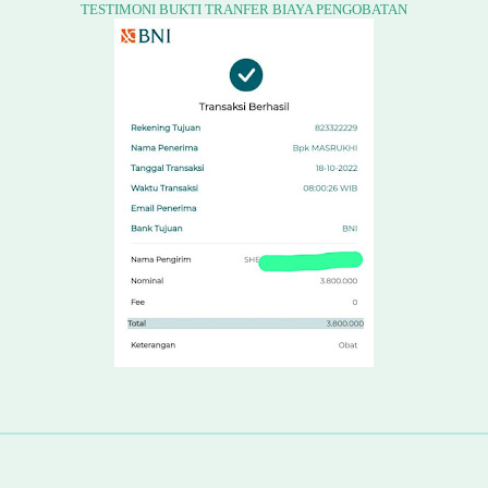
TESTIMONI BUKTI TRANFER BIAYA PENGOBATAN